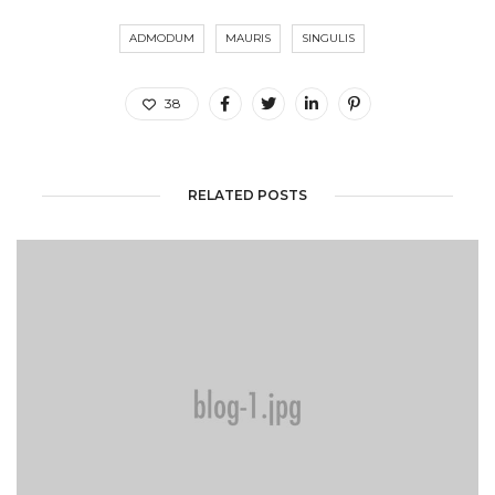
ADMODUM
MAURIS
SINGULIS
38
RELATED POSTS