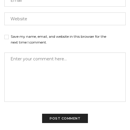
Save my name, email, and website in this browser for the
next time I comment.